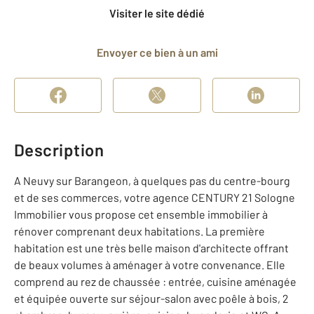
Visiter le site dédié
Envoyer ce bien à un ami
Description
A Neuvy sur Barangeon, à quelques pas du centre-bourg
et de ses commerces, votre agence CENTURY 21 Sologne
Immobilier vous propose cet ensemble immobilier à
rénover comprenant deux habitations. La première
habitation est une très belle maison d'architecte offrant
de beaux volumes à aménager à votre convenance. Elle
comprend au rez de chaussée : entrée, cuisine aménagée
et équipée ouverte sur séjour-salon avec poêle à bois, 2