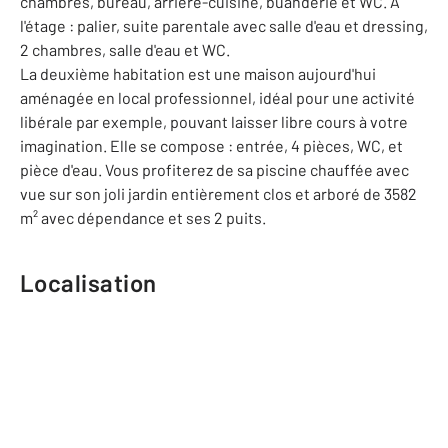
chambres, bureau, arrière-cuisine, buanderie et WC. A
l'étage : palier, suite parentale avec salle d'eau et dressing,
2 chambres, salle d'eau et WC.
La deuxième habitation est une maison aujourd'hui
aménagée en local professionnel, idéal pour une activité
libérale par exemple, pouvant laisser libre cours à votre
imagination. Elle se compose : entrée, 4 pièces, WC, et
pièce d'eau. Vous profiterez de sa piscine chauffée avec
vue sur son joli jardin entièrement clos et arboré de 3582
m² avec dépendance et ses 2 puits.
Localisation