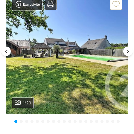
Exclusivité
1/20