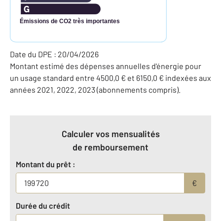
Émissions de CO2 très importantes
Date du DPE : 20/04/2026
Montant estimé des dépenses annuelles d'énergie pour
un usage standard entre 4500,0 € et 6150,0 € indexées aux
années 2021, 2022, 2023 (abonnements compris).
Calculer vos mensualités
de remboursement
Montant du prêt :
€
Durée du crédit