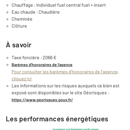
Chauffage : Individuel fuel central fuel + insert
Eau chaude : Chaudière
Cheminée
Clôture
À savoir
Taxe foncière : 2066 €
Barèmes d'honoraires de l'agence
Pour consulter les barèmes d'honoraires de l'agence,
cliquez ici
Les informations sur les risques auxquels ce bien est
exposé sont disponibles sur le site Géorisques :
https://www.georisques.gouv.fr/
Les performances énergétiques
logement extrêmement performant