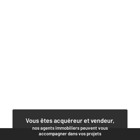
Vous êtes acquéreur et vendeur,
nos agents immobiliers peuvent vous
accompagner dans vos projets